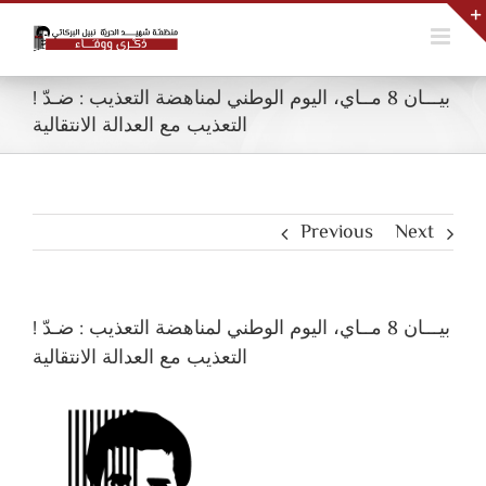
Skip
to
content
! بيـــان 8 مــاي، اليوم الوطني لمناهضة التعذيب : ضـدّ
التعذيب مع العدالة الانتقالية
Previous
Next
! بيـــان 8 مــاي، اليوم الوطني لمناهضة التعذيب : ضـدّ
التعذيب مع العدالة الانتقالية