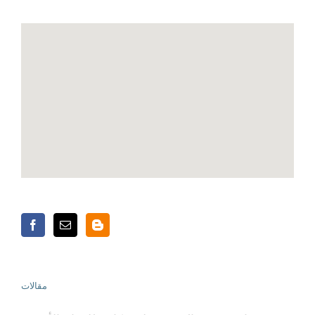
مقالات