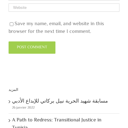
Save my name, email, and website in this
browser for the next time I comment.
المزيد
مسابقة شهيد الحرية نبيل بركاتي للإبداع الأدبي
26 janvier 2022
A Path to Redress: Transitional Justice in