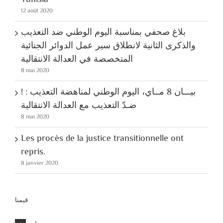
Tunisia
12 août 2020
بلاغ صحفي بمناسبة اليوم الوطني ضد التعذيب
والذكرى الثانية لانطلاق سير عمل الدوائر الجنائية
المتخصصة في العدالة الانتقالية
8 mai 2020
! بيـــان 8 مــاي، اليوم الوطني لمناهضة التعذيب :
ضـدّ التعذيب مع العدالة الانتقالية
8 mai 2020
Les procès de la justice transitionnelle ont
repris.
8 janvier 2020
قيمنا