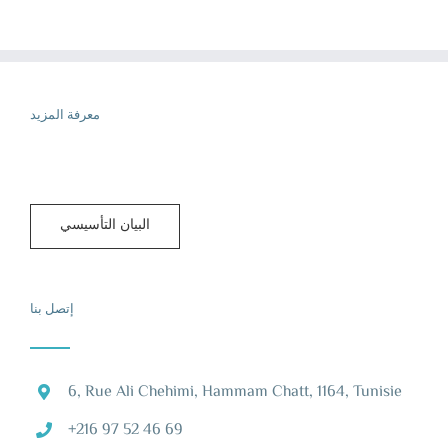
معرفة المزيد
البيان التأسيسي
إتصل بنا
6, Rue Ali Chehimi, Hammam Chatt, 1164, Tunisie
+216 97 52 46 69