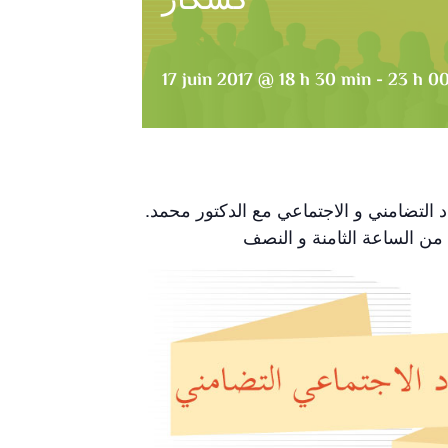
17 juin 2017 @ 18 h 30 min
-
23 h 0
 التضامني و الاجتماعي مع الدكتور محمد
.