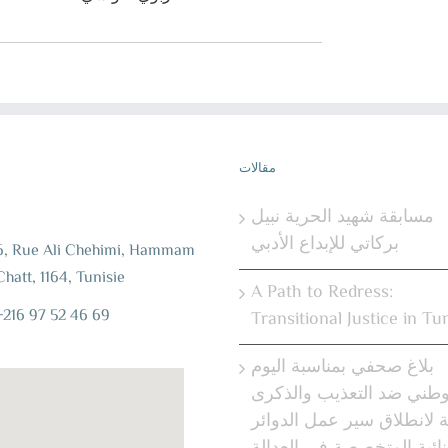
مقالات
إ
مسابقة شهيد الحرية نبيل
بركاتي للإبداع الأدبي
6, Rue Ali Chehimi, Hammam
Chatt, 1164, Tunisie
A Path to Redress:
+216 97 52 46 69
Transitional Justice in Tun
بلاغ صحفي بمناسبة اليوم
وطني ضد التعذيب والذكرى
ية لانطلاق سير عمل الدوائر