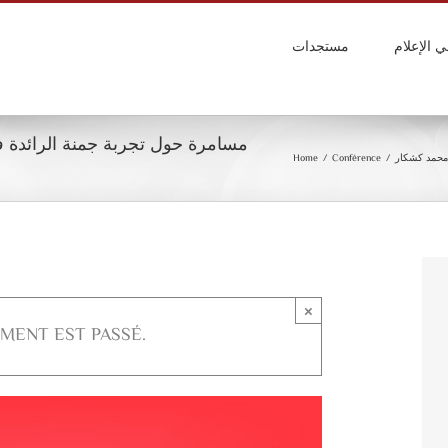
ي الإعلام
مستجدات
مسامرة حول تجربة جمنة الرائدة في
 محمد كشكار
/
Conférence
/
Home
×
MENT EST PASSÉ.