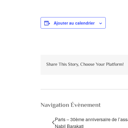
Ajouter au calendrier
Share This Story, Choose Your Platform!
Navigation Évènement
Paris – 30ème anniversaire de l’ass
Nabil Barakati