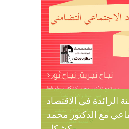
 الرائدة في الاقتصاد
ماعي مع الدكتور محمد
كشكار