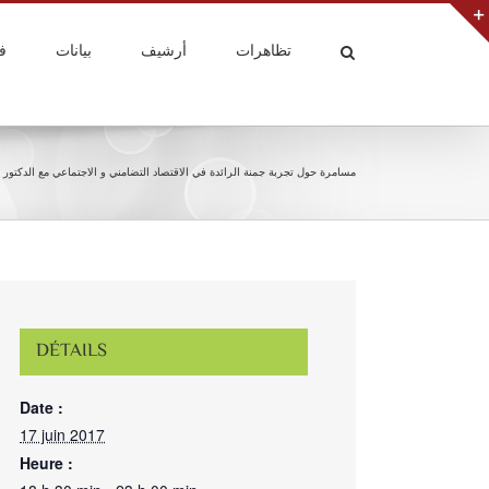
تظاهرات
أرشيف
بيانات
ف
مسامرة حول تجربة جمنة الرائدة في الاقتصاد التضامني و الاجتماعي مع الدكتور
DÉTAILS
Date :
17 juin 2017
Heure :