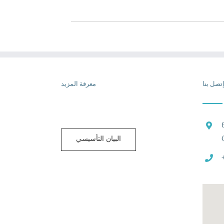
تصل بنا
معرفة المزيد
البيان التأسيسي