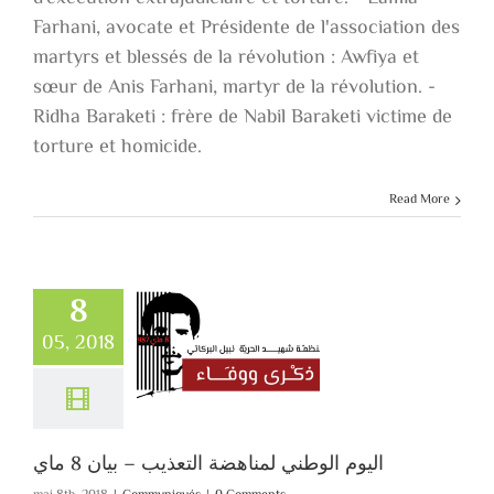
Farhani, avocate et Présidente de l'association des
martyrs et blessés de la révolution : Awfiya et
sœur de Anis Farhani, martyr de la révolution. -
Ridha Baraketi : frère de Nabil Baraketi victime de
torture et homicide.
Read More
8
اليوم الوطني
05, 2018
لمناهضة التعذ –
بيان 8 ماي
Communiqués
اليوم الوطني لمناهضة التعذيب – بيان 8 ماي