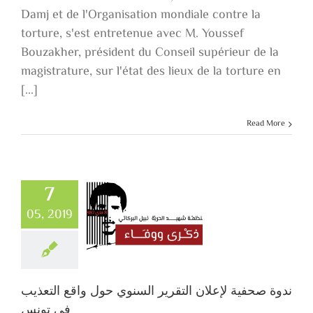
Damj et de l'Organisation mondiale contre la
torture, s'est entretenue avec M. Youssef
Bouzakher, président du Conseil supérieur de la
magistrature, sur l'état des lieux de la torture en
[...]
Read More
7
ندوة صحفية لإعل
05, 2019
التقرير السنو
حول واقع التعذ
في تونس
ندوة صحفية لإعلان التقرير السنوي حول واقع التعذيب
في تونس