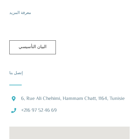
معرفة المزيد
البيان التأسيسي
إتصل بنا
6, Rue Ali Chehimi, Hammam Chatt, 1164, Tunisie
+216 97 52 46 69