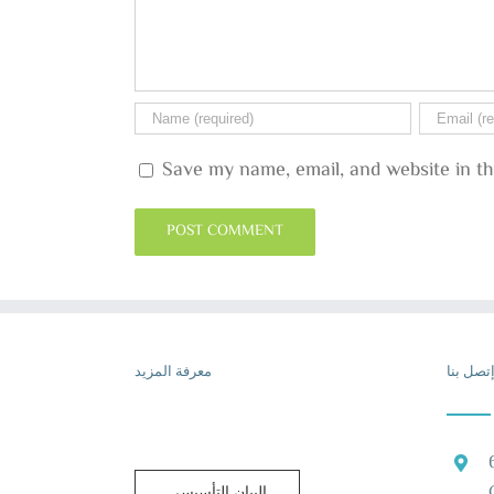
Save my name, email, and website in th
تصل بنا
معرفة المزيد