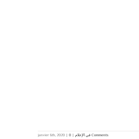
janvier 6th, 2020
|
|
في الإعلام
0 Comments