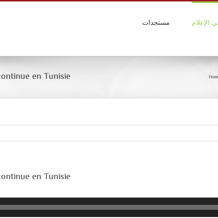
ي الإعلام
مستجدات
 continue en Tunisie
Hom
 continue en Tunisie