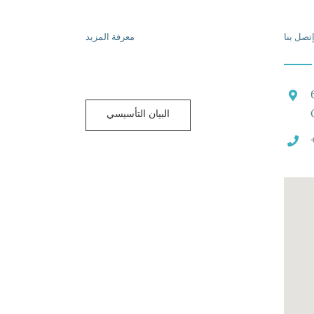
تصل بنا
معرفة المزيد
البيان التأسيسي