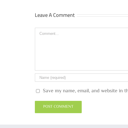
Leave A Comment
Comment
Save my name, email, and website in t