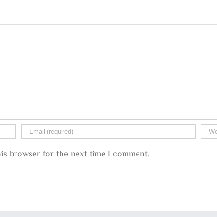
his browser for the next time I comment.