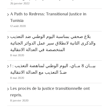
26 janvier 2022
A Path to Redress: Transitional Justice in
Tunisia
12 août 2020
بلاغ صحفي بمناسبة اليوم الوطني ضد التعذيب
والذكرى الثانية لانطلاق سير عمل الدوائر الجنائية
المتخصصة في العدالة الانتقالية
8 mai 2020
! بيـــان 8 مــاي، اليوم الوطني لمناهضة التعذيب :
ضـدّ التعذيب مع العدالة الانتقالية
8 mai 2020
Les procès de la justice transitionnelle ont
repris.
8 janvier 2020