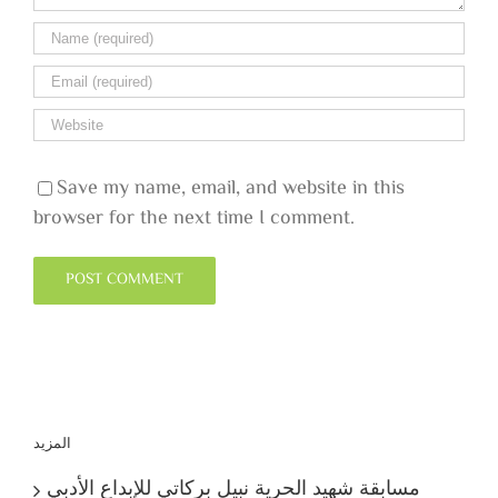
Save my name, email, and website in this
browser for the next time I comment.
المزيد
مسابقة شهيد الحرية نبيل بركاتي للإبداع الأدبي