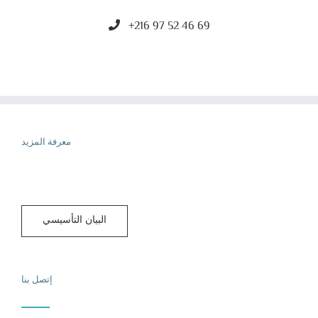
+216 97 52 46 69
معرفة المزيد
البيان التأسيسي
إتصل بنا