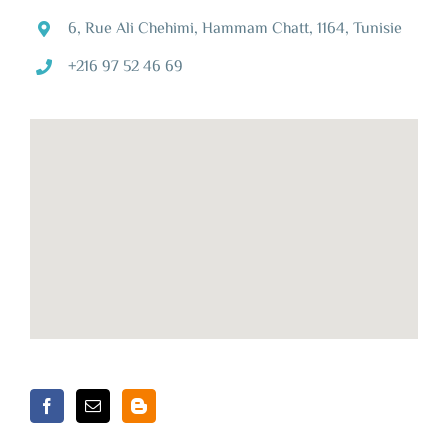
6, Rue Ali Chehimi, Hammam Chatt, 1164, Tunisie
+216 97 52 46 69