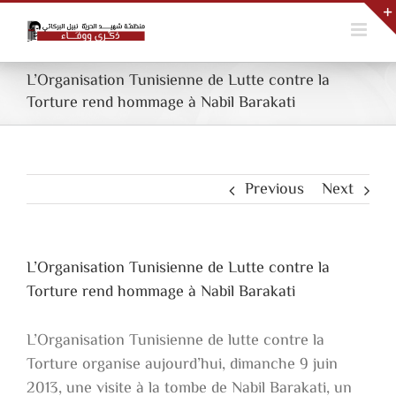
Skip
to
content
L’Organisation Tunisienne de Lutte contre la
Torture rend hommage à Nabil Barakati
Previous
Next
L’Organisation Tunisienne de Lutte contre la
Torture rend hommage à Nabil Barakati
L’Organisation Tunisienne de lutte contre la
Torture organise aujourd’hui, dimanche 9 juin
2013, une visite à la tombe de Nabil Barakati, un