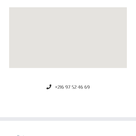
+216 97 52 46 69