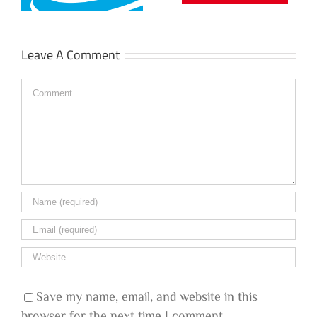
Leave A Comment
Comment
Save my name, email, and website in this