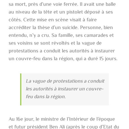
sa mort, près d’une voie ferrée. Il avait une balle
au niveau de la tête et un pistolet déposé à ses
côtés. Cette mise en scène visait à faire
accréditer la thèse d’un suicide. Personne, bien
entendu, n’y a cru. Sa famille, ses camarades et
ses voisins se sont révoltés et la vague de
protestations a conduit les autorités à instaurer
un couvre-feu dans la région, qui a duré 15 jours.
La vague de protestations a conduit
les autorités à instaurer un couvre-
feu dans la région.
Au 16e jour, le ministre de l’Intérieur de l’époque
et futur président Ben Ali (après le coup d’Etat du