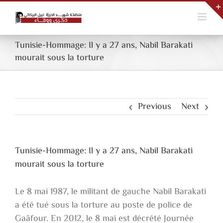
Skip
to
content
Tunisie-Hommage: Il y a 27 ans, Nabil Barakati
mourait sous la torture
Previous
Next
Tunisie-Hommage: Il y a 27 ans, Nabil Barakati
mourait sous la torture
Le 8 mai 1987, le militant de gauche Nabil Barakati
a été tué sous la torture au poste de police de
Gaâfour. En 2012, le 8 mai est décrété Journée