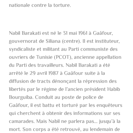
nationale contre la torture.
Nabil Barakati est né le 31 mai 1961 à Gaâfour,
gouvernorat de Siliana (centre). Il est instituteur,
syndicaliste et militant au Parti communiste des
ouvriers de Tunisie (PCOT), ancienne appellation
du Parti des travailleurs. Nabil Barakati a été
arrêté le 29 avril 1987 à Gaâfour suite à la
diffusion de tracts dénonçant la répression des
libertés par le régime de l’ancien président Habib
Bourguiba. Conduit au poste de police de
Gaâfour, il est battu et torturé par les enquêteurs
qui cherchent à obtenir des informations sur ses
camarades. Mais Nabil ne parlera pas… jusqu’à la
mort. Son corps a été retrouvé, au lendemain de