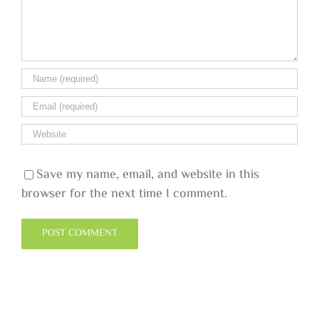
Save my name, email, and website in this
browser for the next time I comment.